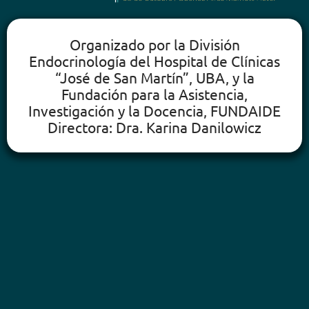
Organizado por la División
Endocrinología del Hospital de Clínicas
“José de San Martín”, UBA, y la
Fundación para la Asistencia,
Investigación y la Docencia, FUNDAIDE
Directora: Dra. Karina Danilowicz