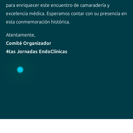
para enriquecer este encuentro de camaradería y
excelencia médica. Esperamos contar con su presencia en
esta conmemoración histórica.
Atentamente,
Comité Organizador
4tas Jornadas EndoClínicas